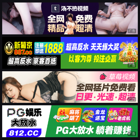
广告
广告
广告
广告